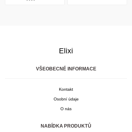
Elixi
VŠEOBECNÉ INFORMACE
Kontakt
Osobní údaje
O nás
NABÍDKA PRODUKTŮ