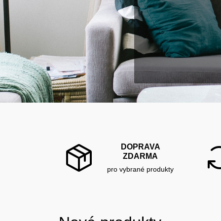
DOPRAVA
ZDARMA
pro vybrané produkty