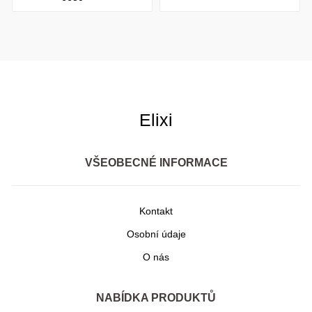
Elixi
VŠEOBECNÉ INFORMACE
Kontakt
Osobní údaje
O nás
NABÍDKA PRODUKTŮ