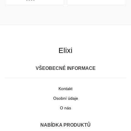
Elixi
VŠEOBECNÉ INFORMACE
Kontakt
Osobní údaje
O nás
NABÍDKA PRODUKTŮ