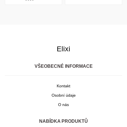
Elixi
VŠEOBECNÉ INFORMACE
Kontakt
Osobní údaje
O nás
NABÍDKA PRODUKTŮ