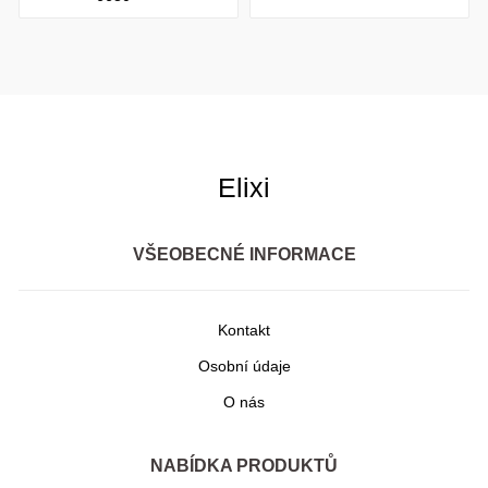
Elixi
VŠEOBECNÉ INFORMACE
Kontakt
Osobní údaje
O nás
NABÍDKA PRODUKTŮ