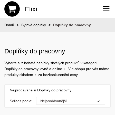
Elixi
Domů
Bytové doplňky
Doplňky do pracovny
Doplňky do pracovny
Vyberte si z bohaté nabídky skvělých produktů v kategorii
Doplňky do pracovny levně a online ✓. V e-shopu pro vás máme
produkty skladem ✓ za bezkonkurenční ceny.
Nejprodávanější Doplňky do pracovny
Seřadit podle: