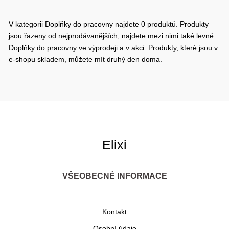
V kategorii Doplňky do pracovny najdete 0 produktů. Produkty
jsou řazeny od nejprodávanějších, najdete mezi nimi také levné
Doplňky do pracovny ve výprodeji a v akci. Produkty, které jsou v
e-shopu skladem, můžete mít druhý den doma.
Elixi
VŠEOBECNÉ INFORMACE
Kontakt
Osobní údaje