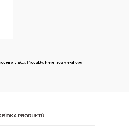
rodeji a v akci. Produkty, které jsou v e-shopu
ABÍDKA PRODUKTŮ