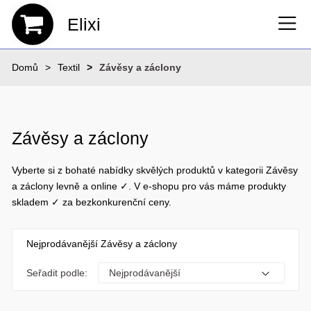
Elixi
Domů
Textil
Závěsy a záclony
Závěsy a záclony
Vyberte si z bohaté nabídky skvělých produktů v kategorii Závěsy
a záclony levně a online ✓. V e-shopu pro vás máme produkty
skladem ✓ za bezkonkurenční ceny.
Nejprodávanější Závěsy a záclony
Seřadit podle: