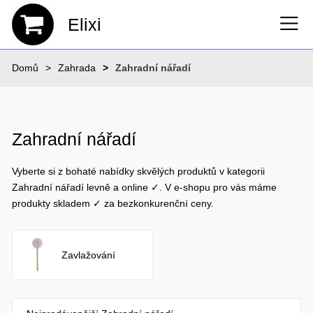
Elixi
Domů
Zahrada
Zahradní nářadí
Zahradní nářadí
Vyberte si z bohaté nabídky skvělých produktů v kategorii
Zahradní nářadí levně a online ✓. V e-shopu pro vás máme
produkty skladem ✓ za bezkonkurenční ceny.
Zavlažování