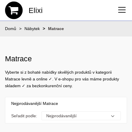
Elixi
Domů
Nábytek
Matrace
Matrace
Vyberte si z bohaté nabídky skvělých produktů v kategorii
Matrace levně a online ✓. V e-shopu pro vás máme produkty
skladem ✓ za bezkonkurenční ceny.
Nejprodávanější Matrace
Seřadit podle: