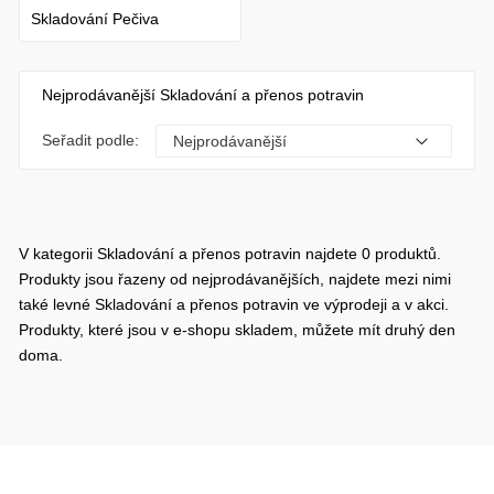
Skladování Pečiva
Nejprodávanější Skladování a přenos potravin
Seřadit podle:
V kategorii Skladování a přenos potravin najdete 0 produktů.
Produkty jsou řazeny od nejprodávanějších, najdete mezi nimi
také levné Skladování a přenos potravin ve výprodeji a v akci.
Produkty, které jsou v e-shopu skladem, můžete mít druhý den
doma.