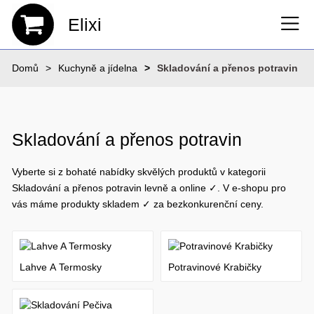
Elixi
Domů
Kuchyně a jídelna
Skladování a přenos potravin
Skladování a přenos potravin
Vyberte si z bohaté nabídky skvělých produktů v kategorii
Skladování a přenos potravin levně a online ✓. V e-shopu pro
vás máme produkty skladem ✓ za bezkonkurenční ceny.
Lahve A Termosky
Potravinové Krabičky