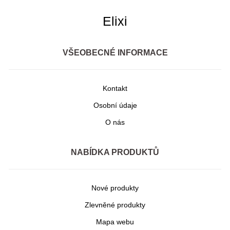
Elixi
VŠEOBECNÉ INFORMACE
Kontakt
Osobní údaje
O nás
NABÍDKA PRODUKTŮ
Nové produkty
Zlevněné produkty
Mapa webu