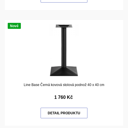
Nové
Line Base Černá kovová stolová podnož 40 x 40 cm
1 760 Kč
DETAIL PRODUKTU