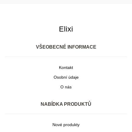
Elixi
VŠEOBECNÉ INFORMACE
Kontakt
Osobní údaje
O nás
NABÍDKA PRODUKTŮ
Nové produkty