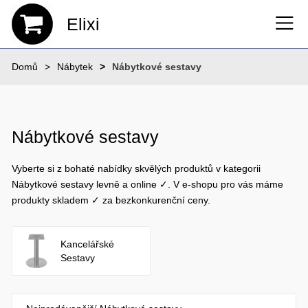
Elixi
Domů
Nábytek
Nábytkové sestavy
Nábytkové sestavy
Vyberte si z bohaté nabídky skvělých produktů v kategorii
Nábytkové sestavy levně a online ✓. V e-shopu pro vás máme
produkty skladem ✓ za bezkonkurenční ceny.
Kancelářské
Sestavy