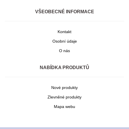
VŠEOBECNÉ INFORMACE
Kontakt
Osobní údaje
O nás
NABÍDKA PRODUKTŮ
Nové produkty
Zlevněné produkty
Mapa webu