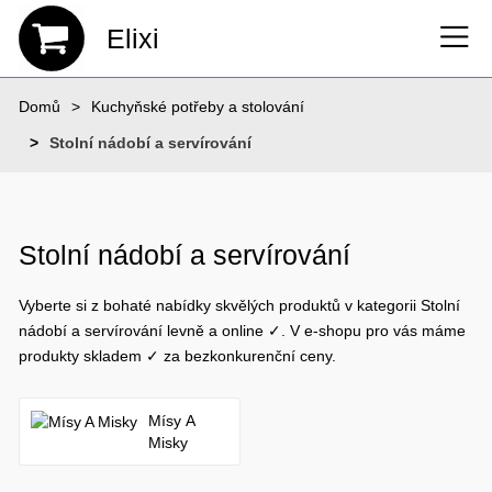
Elixi
Domů
Kuchyňské potřeby a stolování
Stolní nádobí a servírování
Stolní nádobí a servírování
Vyberte si z bohaté nabídky skvělých produktů v kategorii Stolní
nádobí a servírování levně a online ✓. V e-shopu pro vás máme
produkty skladem ✓ za bezkonkurenční ceny.
Mísy A
Misky