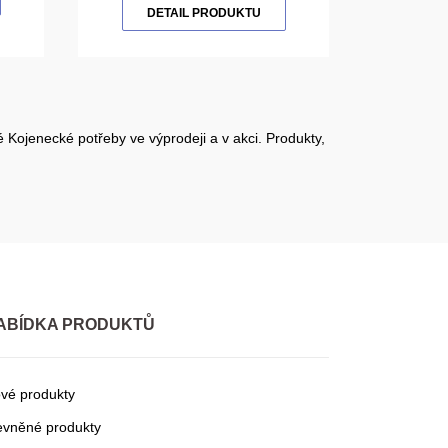
DETAIL PRODUKTU
 Kojenecké potřeby ve výprodeji a v akci. Produkty,
ABÍDKA PRODUKTŮ
vé produkty
evněné produkty