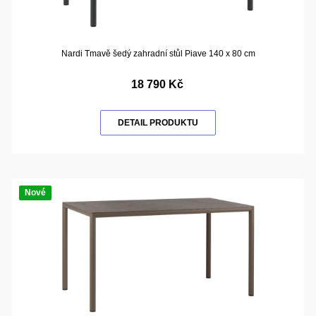
Nardi Tmavě šedý zahradní stůl Piave 140 x 80 cm
18 790 Kč
DETAIL PRODUKTU
Nové