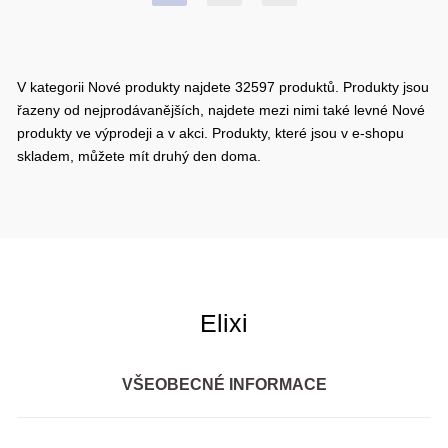
V kategorii Nové produkty najdete 32597 produktů. Produkty jsou
řazeny od nejprodávanějších, najdete mezi nimi také levné Nové
produkty ve výprodeji a v akci. Produkty, které jsou v e-shopu
skladem, můžete mít druhý den doma.
Elixi
VŠEOBECNÉ INFORMACE