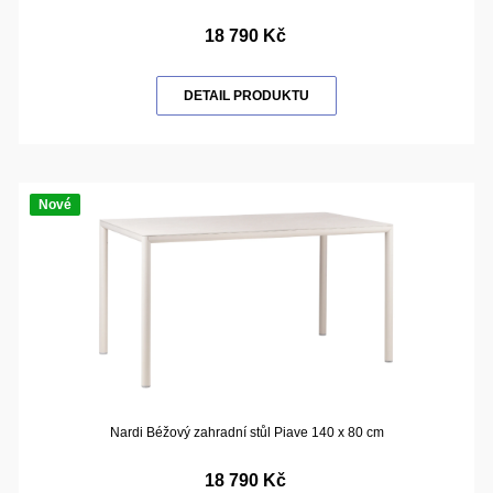
18 790 Kč
DETAIL PRODUKTU
Nové
Nardi Béžový zahradní stůl Piave 140 x 80 cm
18 790 Kč