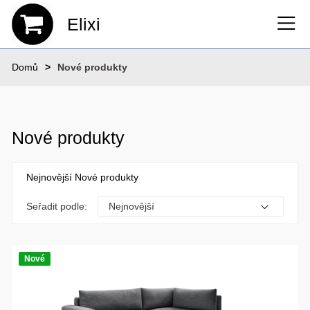
Elixi
Domů
Nové produkty
Nové produkty
Nejnovější Nové produkty
Seřadit podle:
Nové