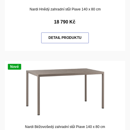
Nardi Hnědý zahradní stůl Piave 140 x 80 cm
18 790 Kč
DETAIL PRODUKTU
Nové
Nardi Béžovošedý zahradní stůl Piave 140 x 80 cm