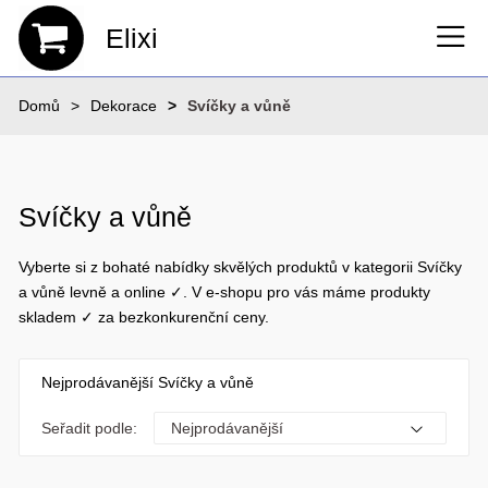
Elixi
Domů
Dekorace
Svíčky a vůně
Svíčky a vůně
Vyberte si z bohaté nabídky skvělých produktů v kategorii Svíčky
a vůně levně a online ✓. V e-shopu pro vás máme produkty
skladem ✓ za bezkonkurenční ceny.
Nejprodávanější Svíčky a vůně
Seřadit podle: