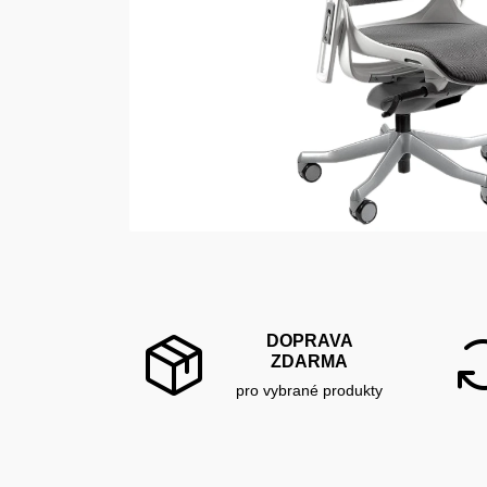
DOPRAVA
ZDARMA
pro vybrané produkty