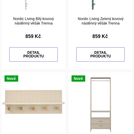
Nordic Living Bílý kovový
Nordic Living Zelený kovový
nástěnný věšák Trenna
nástěnný věšák Trenna
859 Kč
859 Kč
DETAIL
DETAIL
PRODUKTU
PRODUKTU
Nové
Nové