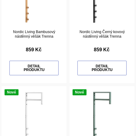
Nordic Living Bambusový
Nordic Living Černý kovový
nástěnný věšák Trenna
nástěnný věšák Trenna
859 Kč
859 Kč
DETAIL
DETAIL
PRODUKTU
PRODUKTU
Nové
Nové