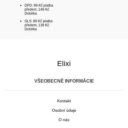
DPD: 99 Kč platba
předem, 148 Kč
Dobírka
GLS: 89 Kč platba
předem, 138 Kč
Dobírka
Elixi
VŠEOBECNÉ INFORMÁCIE
Kontakt
Osobní údaje
O nás